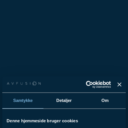
Samtykke
Detaljer
Om
Denne hjemmeside bruger cookies