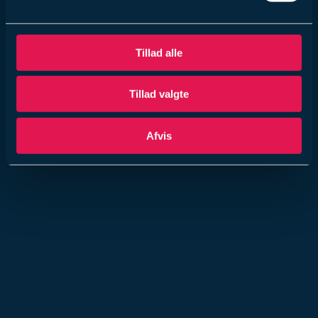
Tillad alle
Tillad valgte
Afvis