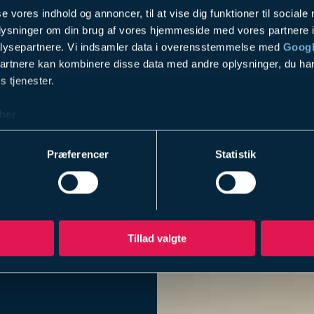
se vores indhold og annoncer, til at vise dig funktioner til sociale
oplysninger om din brug af vores hjemmeside med vores partnere i
lysepartnere. Vi indsamler data i overensstemmelse med
Googl
partnere kan kombinere disse data med andre oplysninger, du har
s tjenester.
her
Præferencer
Statistik
Tillad valgte