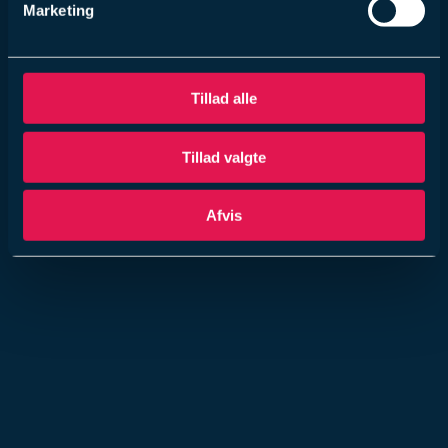
Marketing
Tillad alle
Tillad valgte
Afvis