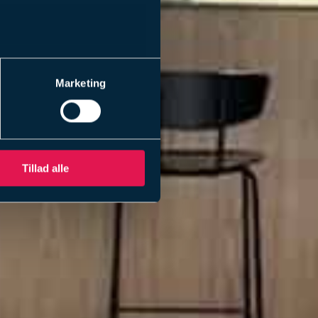
Marketing
Tillad alle