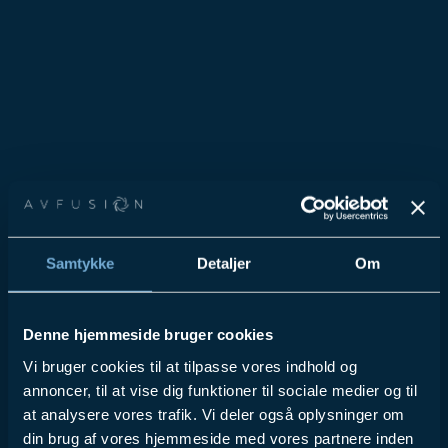
Samtykke
Detaljer
Om
Denne hjemmeside bruger cookies
Vi bruger cookies til at tilpasse vores indhold og
annoncer, til at vise dig funktioner til sociale medier og til
at analysere vores trafik. Vi deler også oplysninger om
din brug af vores hjemmeside med vores partnere inden