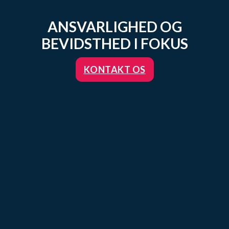
ANSVARLIGHED OG
BEVIDSTHED I FOKUS
KONTAKT OS