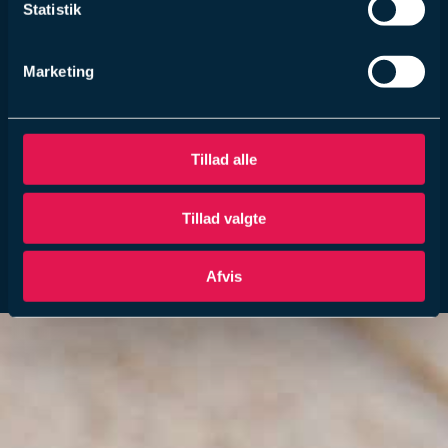
Statistik
Marketing
Tillad alle
Tillad valgte
Afvis