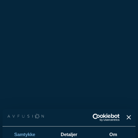
Samtykke
Detaljer
Om