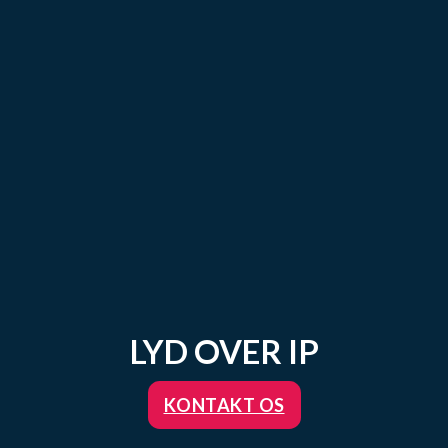
LYD OVER IP
KONTAKT OS