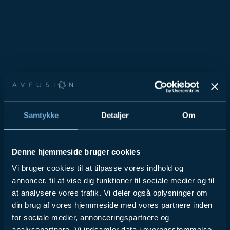
Samtykke
Detaljer
Om
Denne hjemmeside bruger cookies
Vi bruger cookies til at tilpasse vores indhold og
annoncer, til at vise dig funktioner til sociale medier og til
at analysere vores trafik. Vi deler også oplysninger om
din brug af vores hjemmeside med vores partnere inden
for sociale medier, annonceringspartnere og
analysepartnere. Vi indsamler data i overensstemmelse