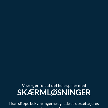
Vi sørger for, at det hele spiller med
SKÆRMLØSNINGER
I kan slippe bekymringerne og lade os opsætte jeres