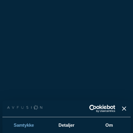
Samtykke
Detaljer
Om