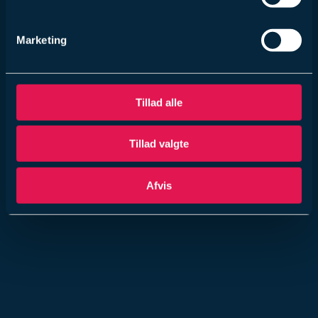
Marketing
Tillad alle
Tillad valgte
Afvis