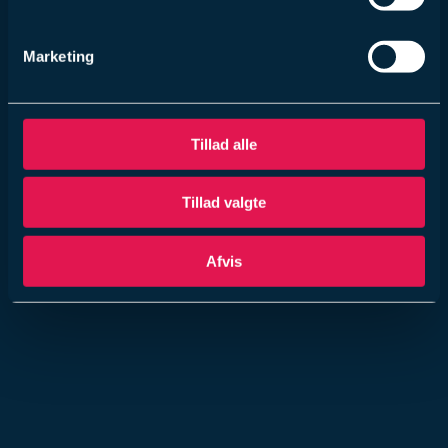
Marketing
Tillad alle
Tillad valgte
Afvis