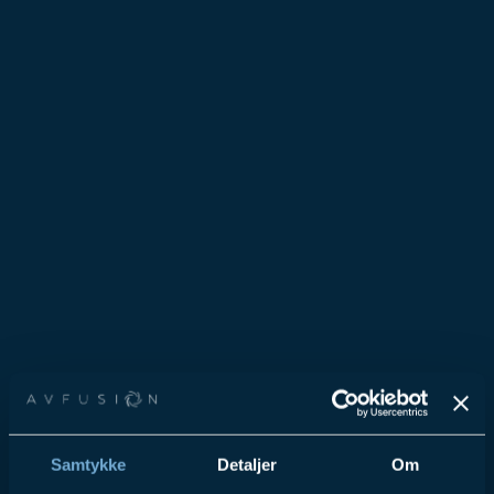
Samtykke
Detaljer
Om