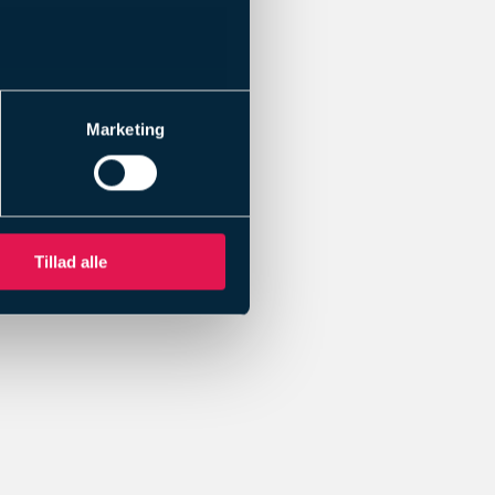
Marketing
Tillad alle