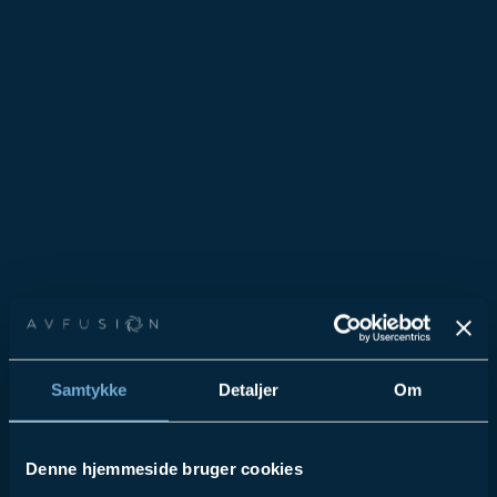
Samtykke
Detaljer
Om
Denne hjemmeside bruger cookies