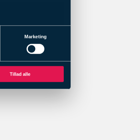
Marketing
Tillad alle