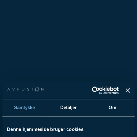
Samtykke
Detaljer
Om
Denne hjemmeside bruger cookies