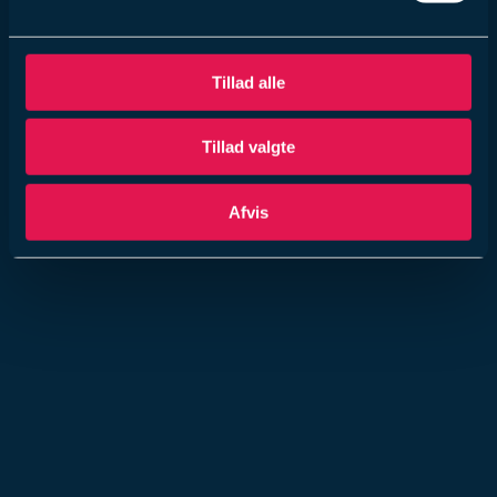
Tillad alle
Tillad valgte
Afvis