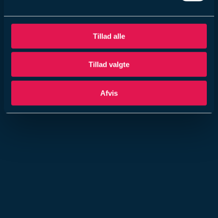
Tillad alle
Tillad valgte
Afvis