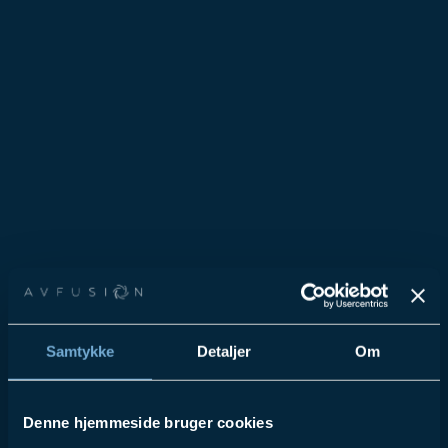
Samtykke
Detaljer
Om
Denne hjemmeside bruger cookies