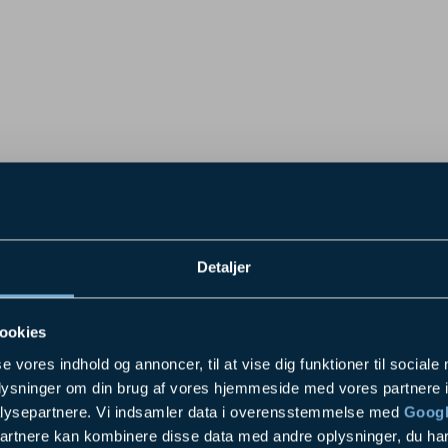
Detaljer
ookies
se vores indhold og annoncer, til at vise dig funktioner til sociale
oplysninger om din brug af vores hjemmeside med vores partnere i
lysepartnere. Vi indsamler data i overensstemmelse med
Googl
partnere kan kombinere disse data med andre oplysninger, du har