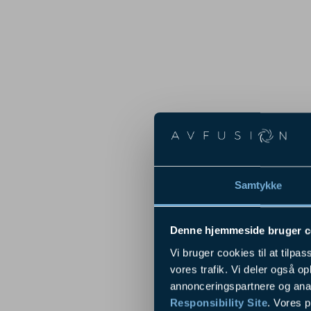
Samtykke
Denne hjemmeside bruger c
Vi bruger cookies til at tilpas
vores trafik. Vi deler også 
annonceringspartnere og ana
Responsibility Site
. Vores 